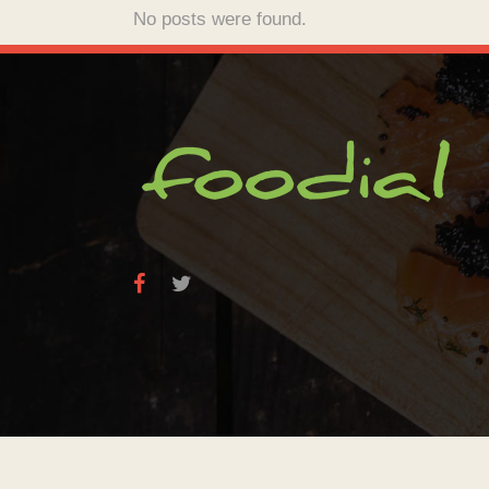
No posts were found.