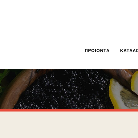
ΠΡΟΙΟΝΤΑ
ΚΑΤΑΛ