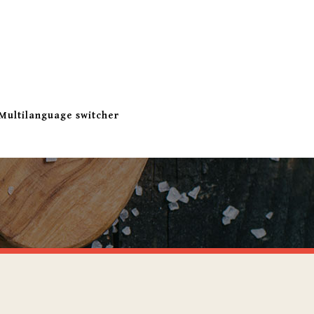
Multilanguage switcher