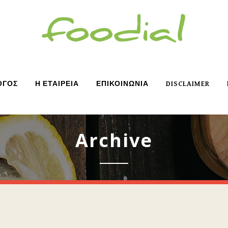
ΟΓΟΣ
Η ΕΤΑΙΡΕΙΑ
ΕΠΙΚΟΙΝΩΝΙΑ
DISCLAIMER
Archive