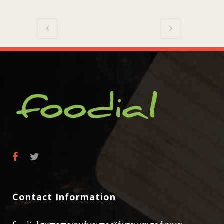
Contact Information