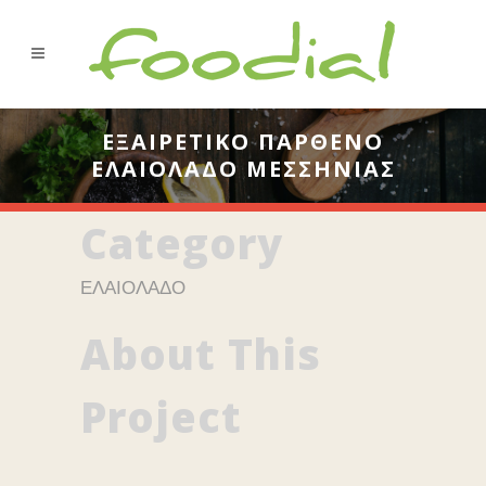
ΕΞΑΙΡΕΤΙΚΟ ΠΑΡΘΕΝΟ
ΕΛΑΙΟΛΑΔΟ ΜΕΣΣΗΝΙΑΣ
Category
ΕΛΑΙΟΛΑΔΟ
About This
Project